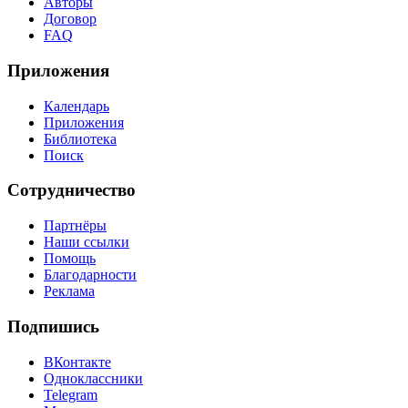
Авторы
Договор
FAQ
Приложения
Календарь
Приложения
Библиотека
Поиск
Сотрудничество
Партнёры
Наши ссылки
Помощь
Благодарности
Реклама
Подпишись
ВКонтакте
Одноклассники
Telegram