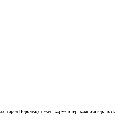
да, город Воронеж), певец, хормейстер, композитор, поэт.