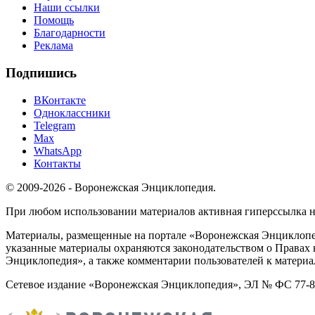
Наши ссылки
Помощь
Благодарности
Реклама
Подпишись
ВКонтакте
Одноклассники
Telegram
Max
WhatsApp
Контакты
© 2009-2026 - Воронежская Энциклопедия.
При любом использовании материалов активная гиперссылка на 
Материалы, размещенные на портале «Воронежская Энциклопед
указанные материалы охраняются законодательством о Правах 
Энциклопедия», а также комментарии пользователей к материа
Сетевое издание «Воронежская Энциклопедия», ЭЛ № ФС 77-826