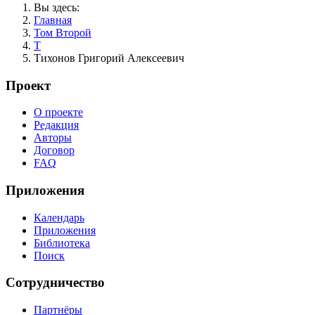
Вы здесь:
Главная
Том Второй
Т
Тихонов Григорий Алексеевич
Проект
О проекте
Редакция
Авторы
Договор
FAQ
Приложения
Календарь
Приложения
Библиотека
Поиск
Сотрудничество
Партнёры