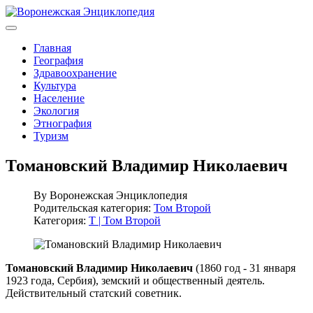
Главная
География
Здравоохранение
Культура
Население
Экология
Этнография
Туризм
Томановский Владимир Николаевич
By
Воронежская Энциклопедия
Родительская категория:
Том Второй
Категория:
Т | Том Второй
Томановский Владимир Николаевич
(1860 год - 31 января
1923 года, Сербия), земский и общественный деятель.
Действительный статский советник.