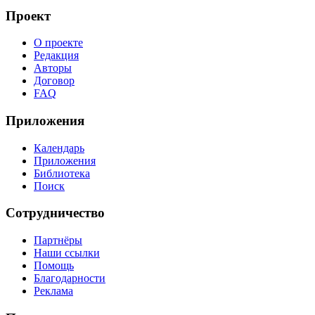
Проект
О проекте
Редакция
Авторы
Договор
FAQ
Приложения
Календарь
Приложения
Библиотека
Поиск
Сотрудничество
Партнёры
Наши ссылки
Помощь
Благодарности
Реклама