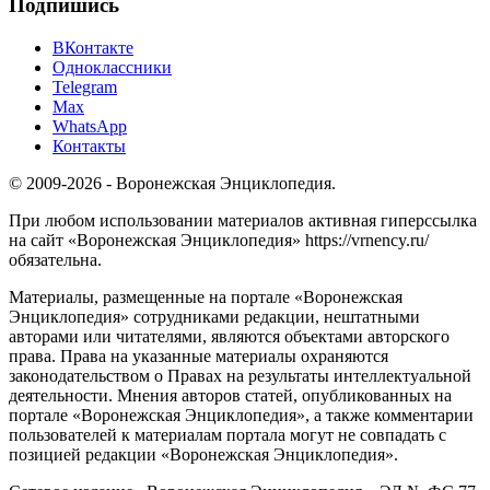
Подпишись
ВКонтакте
Одноклассники
Telegram
Max
WhatsApp
Контакты
© 2009-2026 - Воронежская Энциклопедия.
При любом использовании материалов активная гиперссылка
на сайт «Воронежская Энциклопедия» https://vrnency.ru/
обязательна.
Материалы, размещенные на портале «Воронежская
Энциклопедия» сотрудниками редакции, нештатными
авторами или читателями, являются объектами авторского
права. Права на указанные материалы охраняются
законодательством о Правах на результаты интеллектуальной
деятельности. Мнения авторов статей, опубликованных на
портале «Воронежская Энциклопедия», а также комментарии
пользователей к материалам портала могут не совпадать с
позицией редакции «Воронежская Энциклопедия».