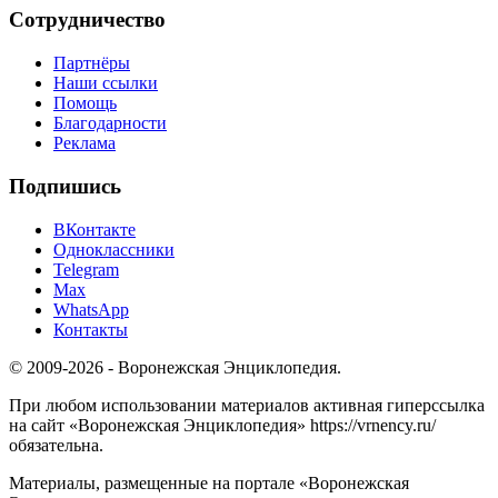
Сотрудничество
Партнёры
Наши ссылки
Помощь
Благодарности
Реклама
Подпишись
ВКонтакте
Одноклассники
Telegram
Max
WhatsApp
Контакты
© 2009-2026 - Воронежская Энциклопедия.
При любом использовании материалов активная гиперссылка
на сайт «Воронежская Энциклопедия» https://vrnency.ru/
обязательна.
Материалы, размещенные на портале «Воронежская