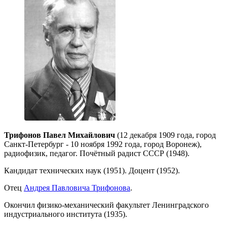
Трифонов Павел Михайлович
(12 декабря 1909 года, город
Санкт-Петербург - 10 ноября 1992 года, город Воронеж),
радиофизик, педагог. Почётный радист СССР (1948).
Кандидат технических наук (1951). Доцент (1952).
Отец
Андрея Павловича Трифонова
.
Окончил физико-механический факультет Ленинградского
индустриального института (1935).