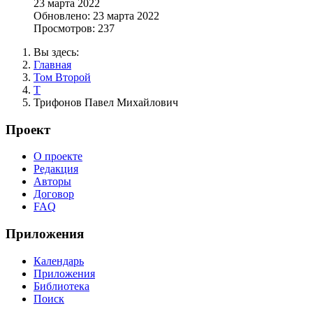
23 марта 2022
Обновлено: 23 марта 2022
Просмотров: 237
Вы здесь:
Главная
Том Второй
Т
Трифонов Павел Михайлович
Проект
О проекте
Редакция
Авторы
Договор
FAQ
Приложения
Календарь
Приложения
Библиотека
Поиск