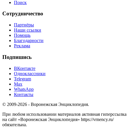
Поиск
Сотрудничество
Партнёры
Наши ссылки
Помощь
Благодарности
Реклама
Подпишись
ВКонтакте
Одноклассники
Telegram
Max
WhatsApp
Контакты
© 2009-2026 - Воронежская Энциклопедия.
При любом использовании материалов активная гиперссылка
на сайт «Воронежская Энциклопедия» https://vrnency.ru/
обязательна.