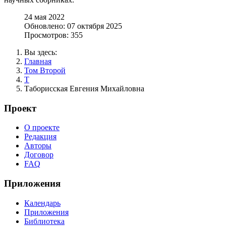
24 мая 2022
Обновлено: 07 октября 2025
Просмотров: 355
Вы здесь:
Главная
Том Второй
Т
Таборисская Евгения Михайловна
Проект
О проекте
Редакция
Авторы
Договор
FAQ
Приложения
Календарь
Приложения
Библиотека