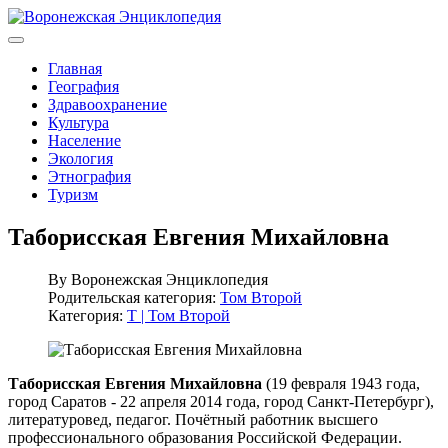
Главная
География
Здравоохранение
Культура
Население
Экология
Этнография
Туризм
Таборисская Евгения Михайловна
By
Воронежская Энциклопедия
Родительская категория:
Том Второй
Категория:
Т | Том Второй
Таборисская Евгения Михайловна
(19 февраля 1943 года,
город Саратов - 22 апреля 2014 года, город Санкт-Петербург),
литературовед, педагог. Почётный работник высшего
профессионального образования Российской Федерации.