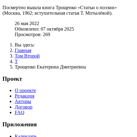
Посмертно вышла книга Трощенко «Статьи о поэзии»
(Москва, 1962; вступительная статья Т. Мотылёвой).
26 мая 2022
Обновлено: 07 октября 2025
Просмотров: 269
Вы здесь:
Главная
Том Второй
Т
Трощенко Екатерина Дмитриевна
Проект
О проекте
Редакция
Авторы
Договор
FAQ
Приложения
Календарь