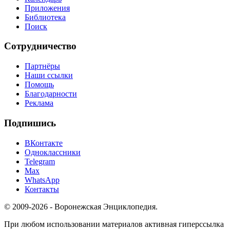
Приложения
Библиотека
Поиск
Сотрудничество
Партнёры
Наши ссылки
Помощь
Благодарности
Реклама
Подпишись
ВКонтакте
Одноклассники
Telegram
Max
WhatsApp
Контакты
© 2009-2026 - Воронежская Энциклопедия.
При любом использовании материалов активная гиперссылка