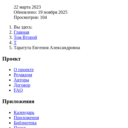
22 марта 2023
Обновлено: 19 ноября 2025
Просмотров: 104
Вы здесь:
Главная
Том Второй
Т
Таратута Евгения Александровна
Проект
О проекте
Редакция
Авторы
Договор
FAQ
Приложения
Календарь
Приложения
Библиотека
Поиск