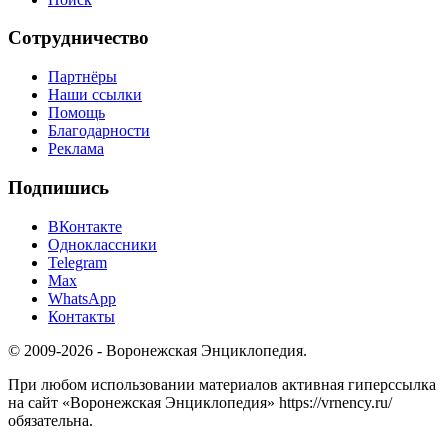
Сотрудничество
Партнёры
Наши ссылки
Помощь
Благодарности
Реклама
Подпишись
ВКонтакте
Одноклассники
Telegram
Max
WhatsApp
Контакты
© 2009-2026 - Воронежская Энциклопедия.
При любом использовании материалов активная гиперссылка
на сайт «Воронежская Энциклопедия» https://vrnency.ru/
обязательна.