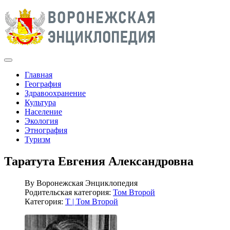
Главная
География
Здравоохранение
Культура
Население
Экология
Этнография
Туризм
Таратута Евгения Александровна
By
Воронежская Энциклопедия
Родительская категория:
Том Второй
Категория:
Т | Том Второй