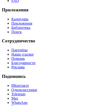
FAQ
Приложения
Календарь
Приложения
Библиотека
Поиск
Сотрудничество
Партнёры
Наши ссылки
Помощь
Благодарности
Реклама
Подпишись
ВКонтакте
Одноклассники
Telegram
Max
WhatsApp