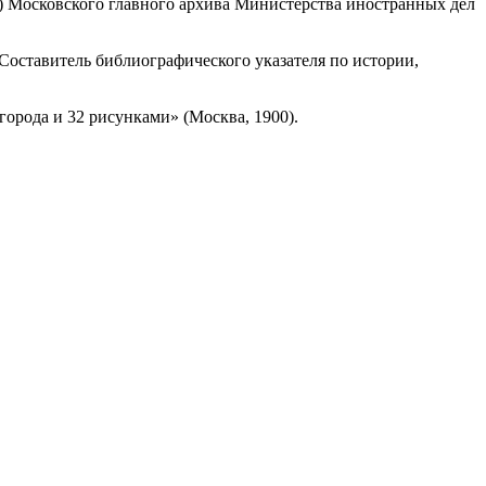
) Московского главного архива Министерства иностранных дел
Составитель библиографического указателя по истории,
города и 32 рисунками» (Москва, 1900).