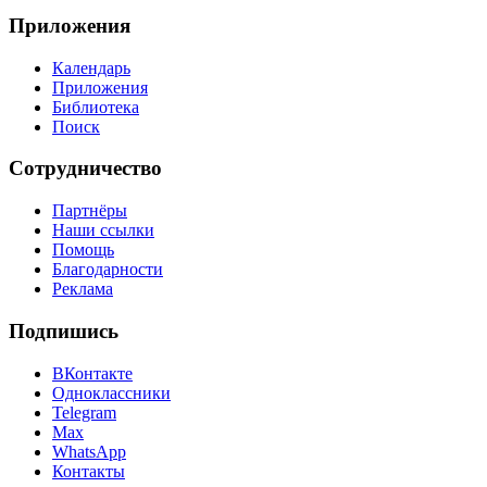
Приложения
Календарь
Приложения
Библиотека
Поиск
Сотрудничество
Партнёры
Наши ссылки
Помощь
Благодарности
Реклама
Подпишись
ВКонтакте
Одноклассники
Telegram
Max
WhatsApp
Контакты