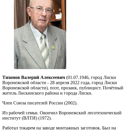
Тихонов Валерий Алексеевич
(01.07.1946, город Лиски
Воронежской области - 28 апреля 2022 года, город Лиски
Воронежской области), поэт, прозаик, публицист. Почётный
житель Лискинского района и города Лиски.
Член Союза писателей России (2002).
Из рабочей семьи. Окончил Воронежский лесотехнический
институт (ВЛТИ) (1972).
Работал токарем на заводе монтажных заготовок. Был на