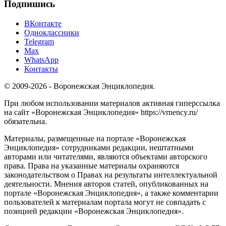
Подпишись
ВКонтакте
Одноклассники
Telegram
Max
WhatsApp
Контакты
© 2009-2026 - Воронежская Энциклопедия.
При любом использовании материалов активная гиперссылка
на сайт «Воронежская Энциклопедия» https://vrnency.ru/
обязательна.
Материалы, размещенные на портале «Воронежская
Энциклопедия» сотрудниками редакции, нештатными
авторами или читателями, являются объектами авторского
права. Права на указанные материалы охраняются
законодательством о Правах на результаты интеллектуальной
деятельности. Мнения авторов статей, опубликованных на
портале «Воронежская Энциклопедия», а также комментарии
пользователей к материалам портала могут не совпадать с
позицией редакции «Воронежская Энциклопедия».