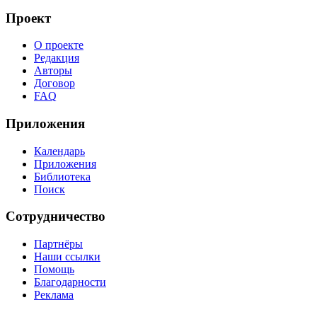
Проект
О проекте
Редакция
Авторы
Договор
FAQ
Приложения
Календарь
Приложения
Библиотека
Поиск
Сотрудничество
Партнёры
Наши ссылки
Помощь
Благодарности
Реклама