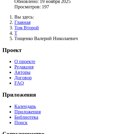
Обновлено: 19 ноября 2025
Просмотров: 197
Вы здесь:
Главная
Том Второй
Т
Тищенко Валерий Николаевич
Проект
О проекте
Редакция
Авторы
Договор
FAQ
Приложения
Календарь
Приложения
Библиотека
Поиск
Сотрудничество