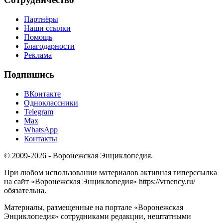
Партнёры
Наши ссылки
Помощь
Благодарности
Реклама
Подпишись
ВКонтакте
Одноклассники
Telegram
Max
WhatsApp
Контакты
© 2009-2026 - Воронежская Энциклопедия.
При любом использовании материалов активная гиперссылка
на сайт «Воронежская Энциклопедия» https://vrnency.ru/
обязательна.
Материалы, размещенные на портале «Воронежская
Энциклопедия» сотрудниками редакции, нештатными