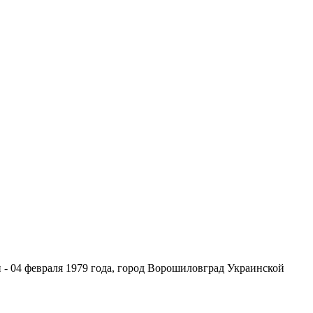
 - 04 февраля 1979 года, город Ворошиловград Украинской