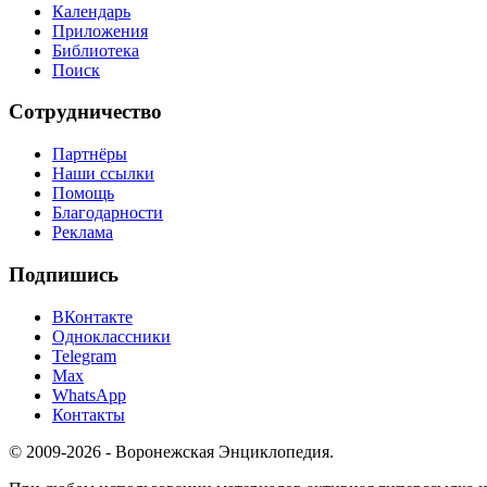
Календарь
Приложения
Библиотека
Поиск
Сотрудничество
Партнёры
Наши ссылки
Помощь
Благодарности
Реклама
Подпишись
ВКонтакте
Одноклассники
Telegram
Max
WhatsApp
Контакты
© 2009-2026 - Воронежская Энциклопедия.