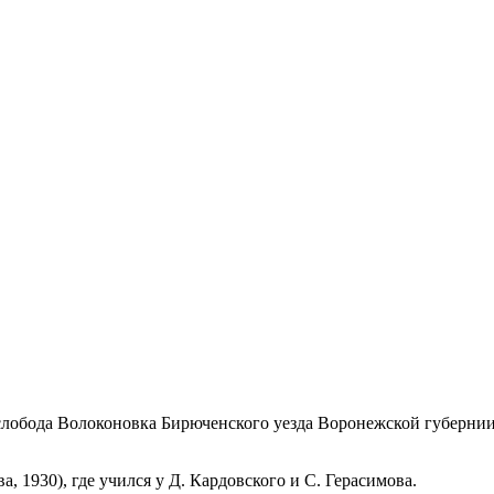
 слобода Волоконовка Бирюченского уезда Воронежской губернии
1930), где учился у Д. Кардовского и С. Герасимова.