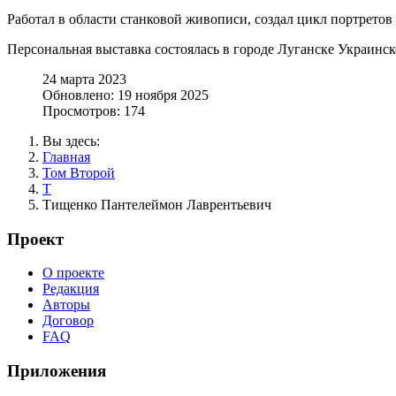
Работал в области станковой живописи, создал цикл портретов
Персональная выставка состоялась в городе Луганске Украинск
24 марта 2023
Обновлено: 19 ноября 2025
Просмотров: 174
Вы здесь:
Главная
Том Второй
Т
Тищенко Пантелеймон Лаврентьевич
Проект
О проекте
Редакция
Авторы
Договор
FAQ
Приложения