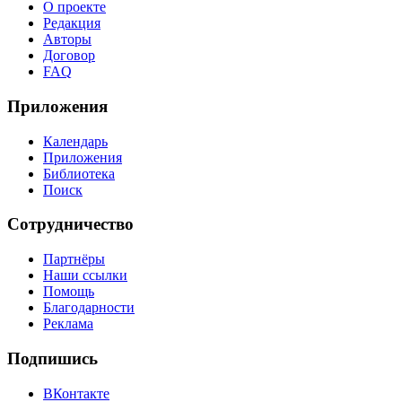
О проекте
Редакция
Авторы
Договор
FAQ
Приложения
Календарь
Приложения
Библиотека
Поиск
Сотрудничество
Партнёры
Наши ссылки
Помощь
Благодарности
Реклама
Подпишись
ВКонтакте