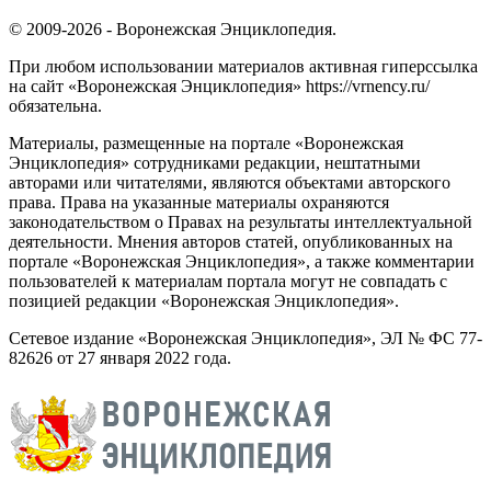
© 2009-2026 - Воронежская Энциклопедия.
При любом использовании материалов активная гиперссылка
на сайт «Воронежская Энциклопедия» https://vrnency.ru/
обязательна.
Материалы, размещенные на портале «Воронежская
Энциклопедия» сотрудниками редакции, нештатными
авторами или читателями, являются объектами авторского
права. Права на указанные материалы охраняются
законодательством о Правах на результаты интеллектуальной
деятельности. Мнения авторов статей, опубликованных на
портале «Воронежская Энциклопедия», а также комментарии
пользователей к материалам портала могут не совпадать с
позицией редакции «Воронежская Энциклопедия».
Сетевое издание «Воронежская Энциклопедия», ЭЛ № ФС 77-
82626 от 27 января 2022 года.