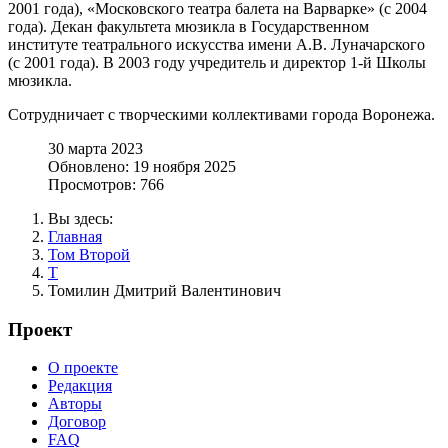
2001 года), «Московского театра балета на Варварке» (с 2004
года). Декан факультета мюзикла в Государственном
институте театрального искусства имени А.В. Луначарского
(с 2001 года). В 2003 году учредитель и директор 1-й Школы
мюзикла.
Сотрудничает с творческими коллективами города Воронежа.
30 марта 2023
Обновлено: 19 ноября 2025
Просмотров: 766
Вы здесь:
Главная
Том Второй
Т
Томилин Дмитрий Валентинович
Проект
О проекте
Редакция
Авторы
Договор
FAQ