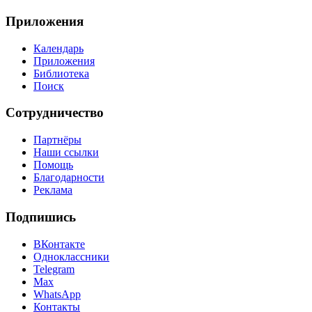
Приложения
Календарь
Приложения
Библиотека
Поиск
Сотрудничество
Партнёры
Наши ссылки
Помощь
Благодарности
Реклама
Подпишись
ВКонтакте
Одноклассники
Telegram
Max
WhatsApp
Контакты