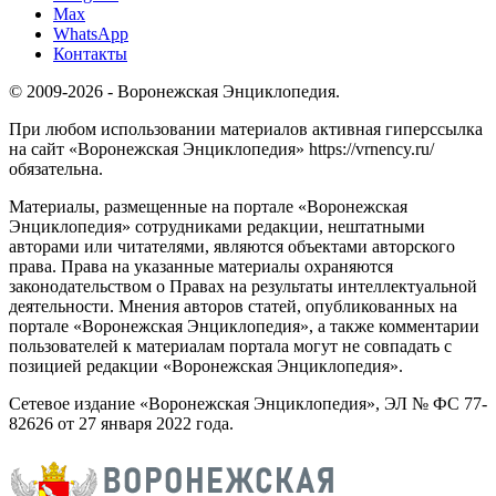
Max
WhatsApp
Контакты
© 2009-2026 - Воронежская Энциклопедия.
При любом использовании материалов активная гиперссылка
на сайт «Воронежская Энциклопедия» https://vrnency.ru/
обязательна.
Материалы, размещенные на портале «Воронежская
Энциклопедия» сотрудниками редакции, нештатными
авторами или читателями, являются объектами авторского
права. Права на указанные материалы охраняются
законодательством о Правах на результаты интеллектуальной
деятельности. Мнения авторов статей, опубликованных на
портале «Воронежская Энциклопедия», а также комментарии
пользователей к материалам портала могут не совпадать с
позицией редакции «Воронежская Энциклопедия».
Сетевое издание «Воронежская Энциклопедия», ЭЛ № ФС 77-
82626 от 27 января 2022 года.