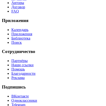
Авторы
Договор
FAQ
Приложения
Календарь
Приложения
Библиотека
Поиск
Сотрудничество
Партнёры
Наши ссылки
Помощь
Благодарности
Реклама
Подпишись
ВКонтакте
Одноклассники
Telegram