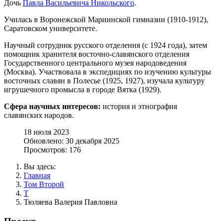
Дочь
Павла Васильевича Никольского
.
Училась в Воронежской Мариинской гимназии (1910-1912),
Саратовском университете.
Научный сотрудник русского отделения (с 1924 года), затем
помощник хранителя восточно-славянского отделения
Государственного центрального музея народоведения
(Москва). Участвовала в экспедициях по изучению культуры
восточных славян в Полесье (1925, 1927), изучала культуру
игрушечного промысла в городе Вятка (1929).
Сфера научных интересов:
история и этнография
славянских народов.
18 июля 2023
Обновлено: 30 декабря 2025
Просмотров: 176
Вы здесь:
Главная
Том Второй
Т
Тюляева Валерия Павловна