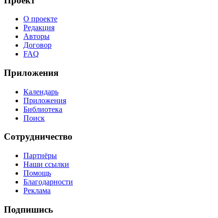
Проект
О проекте
Редакция
Авторы
Договор
FAQ
Приложения
Календарь
Приложения
Библиотека
Поиск
Сотрудничество
Партнёры
Наши ссылки
Помощь
Благодарности
Реклама
Подпишись