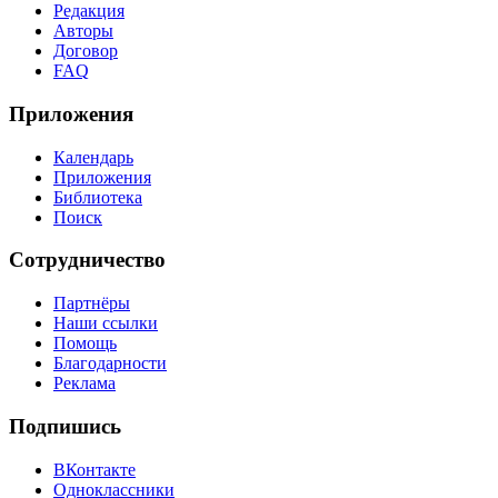
Редакция
Авторы
Договор
FAQ
Приложения
Календарь
Приложения
Библиотека
Поиск
Сотрудничество
Партнёры
Наши ссылки
Помощь
Благодарности
Реклама
Подпишись
ВКонтакте
Одноклассники