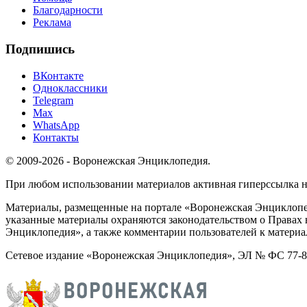
Благодарности
Реклама
Подпишись
ВКонтакте
Одноклассники
Telegram
Max
WhatsApp
Контакты
© 2009-2026 - Воронежская Энциклопедия.
При любом использовании материалов активная гиперссылка на 
Материалы, размещенные на портале «Воронежская Энциклопед
указанные материалы охраняются законодательством о Правах 
Энциклопедия», а также комментарии пользователей к материа
Сетевое издание «Воронежская Энциклопедия», ЭЛ № ФС 77-826