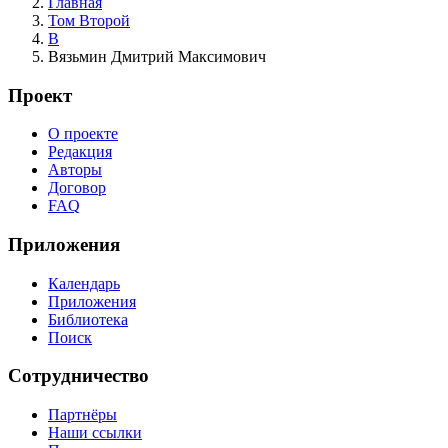
Главная
Том Второй
В
Вязьмин Дмитрий Максимович
Проект
О проекте
Редакция
Авторы
Договор
FAQ
Приложения
Календарь
Приложения
Библиотека
Поиск
Сотрудничество
Партнёры
Наши ссылки