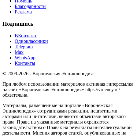
Помощь
Благодарности
Реклама
Подпишись
ВКонтакте
Одноклассники
Telegram
Max
WhatsApp
Контакты
© 2009-2026 - Воронежская Энциклопедия.
При любом использовании материалов активная гиперссылка
на сайт «Воронежская Энциклопедия» https://vrnency.ru/
обязательна.
Материалы, размещенные на портале «Воронежская
Энциклопедия» сотрудниками редакции, нештатными
авторами или читателями, являются объектами авторского
права. Права на указанные материалы охраняются
законодательством о Правах на результаты интеллектуальной
деятельности. Мнения авторов статей, опубликованных на