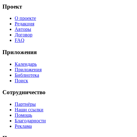
Проект
О проекте
Редакция
Авторы
Договор
FAQ
Приложения
Календарь
Приложения
Библиотека
Поиск
Сотрудничество
Партнёры
Наши ссылки
Помощь
Благодарности
Реклама