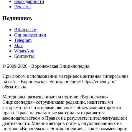
Благодарности
Реклама
Подпишись
ВКонтакте
Одноклассники
Telegram
Max
WhatsApp
Контакты
© 2009-2026 - Воронежская Энциклопедия.
При любом использовании материалов активная гиперссылка
на сайт «Воронежская Энциклопедия» https://vrnency.ru/
обязательна.
Материалы, размещенные на портале «Воронежская
Энциклопедия» сотрудниками редакции, нештатными
авторами или читателями, являются объектами авторского
права. Права на указанные материалы охраняются
законодательством о Правах на результаты интеллектуальной
деятельности. Мнения авторов статей, опубликованных на
портале «Воронежская Энциклопедия», а также комментарии