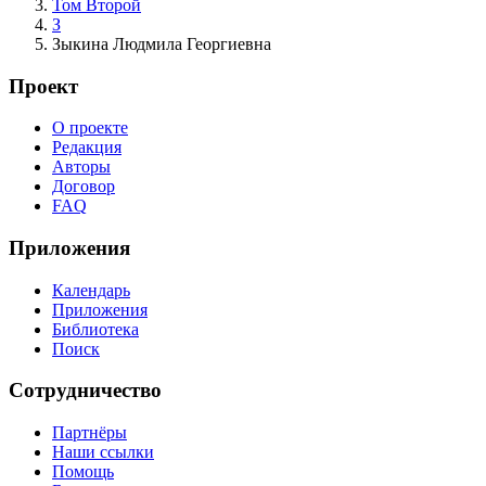
Том Второй
З
Зыкина Людмила Георгиевна
Проект
О проекте
Редакция
Авторы
Договор
FAQ
Приложения
Календарь
Приложения
Библиотека
Поиск
Сотрудничество
Партнёры
Наши ссылки
Помощь