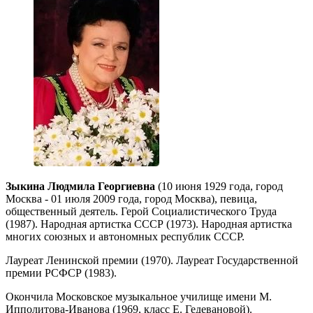
Зыкина Людмила Георгиевна
(10 июня 1929 года, город
Москва - 01 июля 2009 года, город Москва), певица,
общественный деятель. Герой Социалистического Труда
(1987). Народная артистка СССР (1973). Народная артистка
многих союзных и автономных республик СССР.
Лауреат Ленинской премии (1970). Лауреат Государственной
премии РСФСР (1983).
Окончила Московское музыкальное училище имени М.
Ипполитова-Иванова (1969, класс Е. Гедевановой).