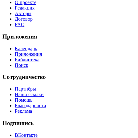
О проекте
Редакция
Авторы
Договор
FAQ
Приложения
Календарь
Приложения
Библиотека
Поиск
Сотрудничество
Партнёры
Наши ссылки
Помощь
Благодарности
Реклама
Подпишись
ВКонтакте