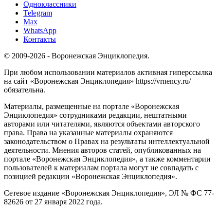
Одноклассники
Telegram
Max
WhatsApp
Контакты
© 2009-2026 - Воронежская Энциклопедия.
При любом использовании материалов активная гиперссылка
на сайт «Воронежская Энциклопедия» https://vrnency.ru/
обязательна.
Материалы, размещенные на портале «Воронежская
Энциклопедия» сотрудниками редакции, нештатными
авторами или читателями, являются объектами авторского
права. Права на указанные материалы охраняются
законодательством о Правах на результаты интеллектуальной
деятельности. Мнения авторов статей, опубликованных на
портале «Воронежская Энциклопедия», а также комментарии
пользователей к материалам портала могут не совпадать с
позицией редакции «Воронежская Энциклопедия».
Сетевое издание «Воронежская Энциклопедия», ЭЛ № ФС 77-
82626 от 27 января 2022 года.