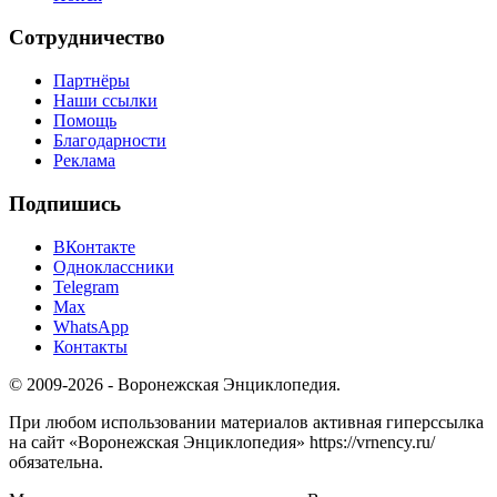
Сотрудничество
Партнёры
Наши ссылки
Помощь
Благодарности
Реклама
Подпишись
ВКонтакте
Одноклассники
Telegram
Max
WhatsApp
Контакты
© 2009-2026 - Воронежская Энциклопедия.
При любом использовании материалов активная гиперссылка
на сайт «Воронежская Энциклопедия» https://vrnency.ru/
обязательна.