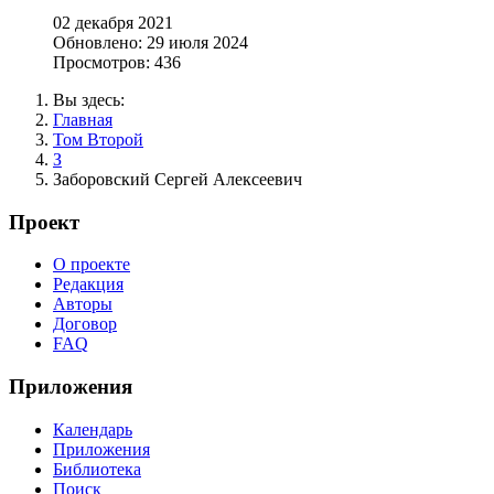
02 декабря 2021
Обновлено: 29 июля 2024
Просмотров: 436
Вы здесь:
Главная
Том Второй
З
Заборовский Сергей Алексеевич
Проект
О проекте
Редакция
Авторы
Договор
FAQ
Приложения
Календарь
Приложения
Библиотека
Поиск