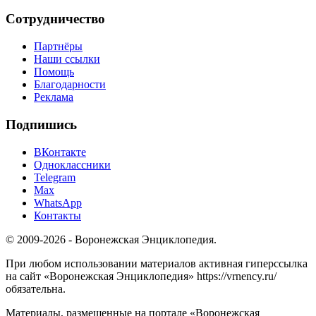
Сотрудничество
Партнёры
Наши ссылки
Помощь
Благодарности
Реклама
Подпишись
ВКонтакте
Одноклассники
Telegram
Max
WhatsApp
Контакты
© 2009-2026 - Воронежская Энциклопедия.
При любом использовании материалов активная гиперссылка
на сайт «Воронежская Энциклопедия» https://vrnency.ru/
обязательна.
Материалы, размещенные на портале «Воронежская