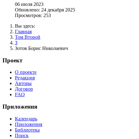
06 июля 2023
Обновлено: 24 декабря 2025
Просмотров: 253
Вы здесь:
Главная
Том Второй
З
Зотов Борис Николаевич
Проект
О проекте
Редакция
Авторы
Договор
FAQ
Приложения
Календарь
Приложения
Библиотека
Поиск