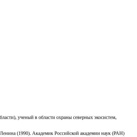
бласти), ученый в области охраны северных экосистем,
 Ленина (1990). Академик Российской академии наук (РАН)