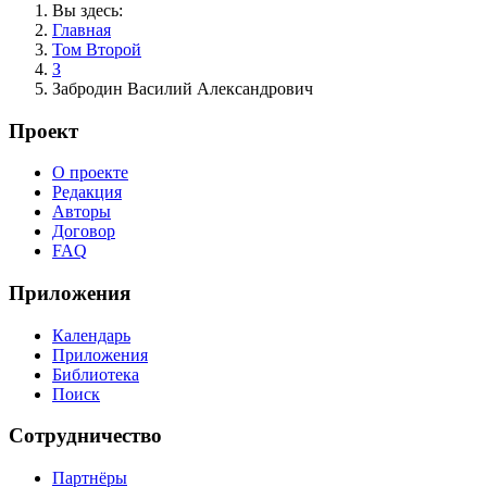
Вы здесь:
Главная
Том Второй
З
Забродин Василий Александрович
Проект
О проекте
Редакция
Авторы
Договор
FAQ
Приложения
Календарь
Приложения
Библиотека
Поиск
Сотрудничество
Партнёры