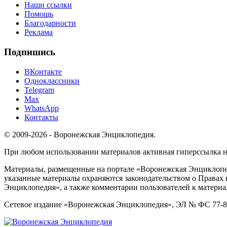
Наши ссылки
Помощь
Благодарности
Реклама
Подпишись
ВКонтакте
Одноклассники
Telegram
Max
WhatsApp
Контакты
© 2009-2026 - Воронежская Энциклопедия.
При любом использовании материалов активная гиперссылка на 
Материалы, размещенные на портале «Воронежская Энциклопед
указанные материалы охраняются законодательством о Правах 
Энциклопедия», а также комментарии пользователей к материа
Сетевое издание «Воронежская Энциклопедия», ЭЛ № ФС 77-826