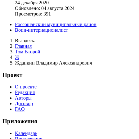
24 декабря 2020
Обновлено: 04 августа 2024
Просмотров: 391
Россошанский муниципальный район
Воин-интернационалист
Вы здесь:
Главная
Том Второй
Ж
Жданкин Владимир Александрович
Проект
О проекте
Редакция
Авторы
Договор
FAQ
Приложения
Календарь
Приложения