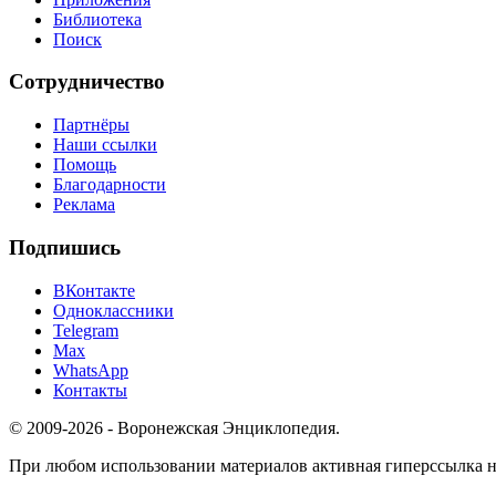
Библиотека
Поиск
Сотрудничество
Партнёры
Наши ссылки
Помощь
Благодарности
Реклама
Подпишись
ВКонтакте
Одноклассники
Telegram
Max
WhatsApp
Контакты
© 2009-2026 - Воронежская Энциклопедия.
При любом использовании материалов активная гиперссылка на 