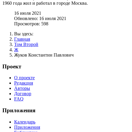
1960 года жил и работал в городе Москва.
16 июля 2021
Обновлено: 16 июля 2021
Просмотров: 598
Вы здесь:
Главная
Том Второй
Ж
Жуков Константин Павлович
Проект
О проекте
Редакция
Авторы
Договор
FAQ
Приложения
Календарь
Приложения