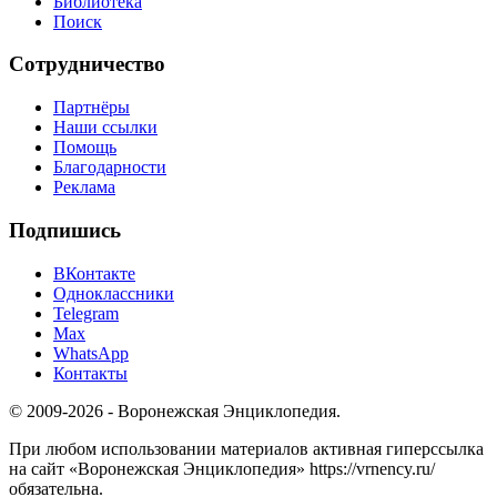
Библиотека
Поиск
Сотрудничество
Партнёры
Наши ссылки
Помощь
Благодарности
Реклама
Подпишись
ВКонтакте
Одноклассники
Telegram
Max
WhatsApp
Контакты
© 2009-2026 - Воронежская Энциклопедия.
При любом использовании материалов активная гиперссылка
на сайт «Воронежская Энциклопедия» https://vrnency.ru/
обязательна.