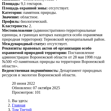
Площадь:
9,1 гектаров.
Площадь охранной зоны:
отсутствует.
Категория:
памятник природы.
Значение:
областное.
Профиль:
биологический.
Кластерность:
2.
Местоположение
(административно-территориальные
единицы, в границах которых находится особо охраняемая
природная территория): Терновский муниципальный район.
Международный статус:
отсутствует.
Реквизиты правовых актов об организации особо
охраняемой природной территории:
Постановление
администрации Воронежской области от 28 мая 1998 года
№500 «О памятниках природы на территории Воронежской
области».
Ведомственная подчинённость:
Департамент природных
ресурсов и экологии Воронежской области.
20 июня 2022
Обновлено: 07 октября 2025
Просмотров: 101
Вы здесь:
Главная
Том Третий