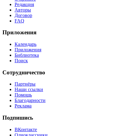
Редакция
Авторы
Договор
FAQ
Приложения
Календарь
Приложения
Библиотека
Поиск
Сотрудничество
Партнёры
Наши ссылки
Помощь
Благодарности
Реклама
Подпишись
ВКонтакте
Одноклассники