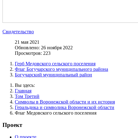
Свидетельство
21 мая 2021
Обновлено: 26 ноября 2022
Просмотров: 223
Герб Медовского сельского поселения
Флаг Богучарского муниципального района
Богучарский муниципальный район
Вы здесь:
Главная
Том Третий
Символы в Воронежской области и их история
Геральдика и символика Воронежской области
Флаг Медовского сельского поселения
Проект
О проекте