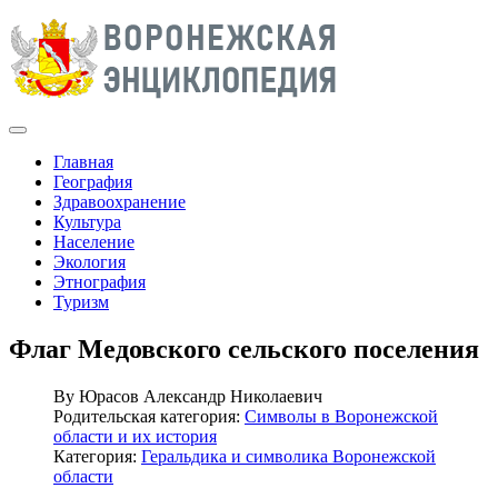
Главная
География
Здравоохранение
Культура
Население
Экология
Этнография
Туризм
Флаг Медовского сельского поселения
By
Юрасов Александр Николаевич
Родительская категория:
Символы в Воронежской
области и их история
Категория:
Геральдика и символика Воронежской
области