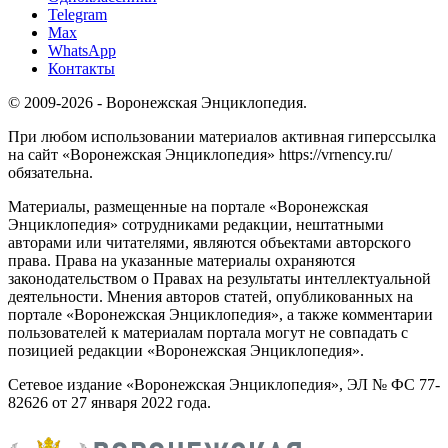
Telegram
Max
WhatsApp
Контакты
© 2009-2026 - Воронежская Энциклопедия.
При любом использовании материалов активная гиперссылка
на сайт «Воронежская Энциклопедия» https://vrnency.ru/
обязательна.
Материалы, размещенные на портале «Воронежская
Энциклопедия» сотрудниками редакции, нештатными
авторами или читателями, являются объектами авторского
права. Права на указанные материалы охраняются
законодательством о Правах на результаты интеллектуальной
деятельности. Мнения авторов статей, опубликованных на
портале «Воронежская Энциклопедия», а также комментарии
пользователей к материалам портала могут не совпадать с
позицией редакции «Воронежская Энциклопедия».
Сетевое издание «Воронежская Энциклопедия», ЭЛ № ФС 77-
82626 от 27 января 2022 года.