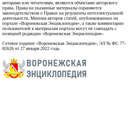
авторами или читателями, являются объектами авторского
права. Права на указанные материалы охраняются
законодательством о Правах на результаты интеллектуальной
деятельности. Мнения авторов статей, опубликованных на
портале «Воронежская Энциклопедия», а также комментарии
пользователей к материалам портала могут не совпадать с
позицией редакции «Воронежская Энциклопедия».
Сетевое издание «Воронежская Энциклопедия», ЭЛ № ФС 77-
82626 от 27 января 2022 года.