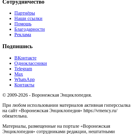
Сотрудничество
Партнёры
Наши ссылки
Помощь
Благодарности
Реклама
Подпишись
ВКонтакте
Одноклассники
Telegram
Max
WhatsApp
Контакты
© 2009-2026 - Воронежская Энциклопедия.
При любом использовании материалов активная гиперссылка
на сайт «Воронежская Энциклопедия» https://vrnency.ru/
обязательна.
Материалы, размещенные на портале «Воронежская
Энциклопедия» сотрудниками редакции, нештатными