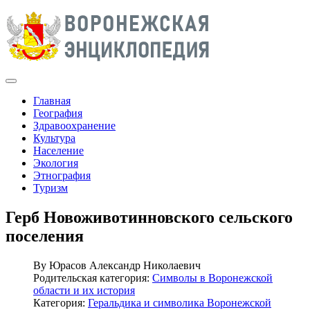
Главная
География
Здравоохранение
Культура
Население
Экология
Этнография
Туризм
Герб Новоживотинновского сельского
поселения
By
Юрасов Александр Николаевич
Родительская категория:
Символы в Воронежской
области и их история
Категория:
Геральдика и символика Воронежской