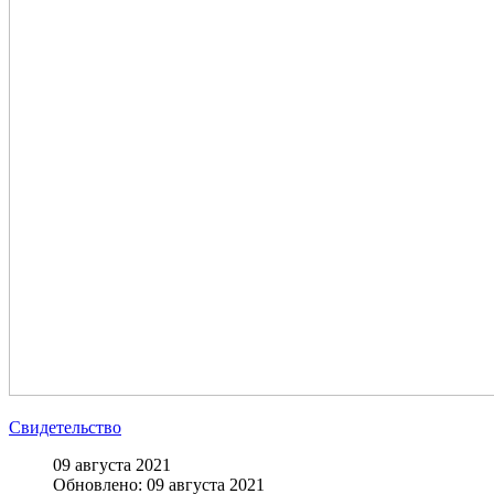
Свидетельство
09 августа 2021
Обновлено: 09 августа 2021