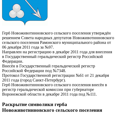
Герб Новоживотинновского сельского поселения утверждён
решением Совета народных депутатов Новоживотинновского
сельского поселения Рамонского муниципального района от
06 декабря 2011 года за №97.
Направлен на регистрацию в декабре 2011 года для внесения
в Государственный геральдический регистр Российской
Федерации.
Внесён в Государственный геральдический регистр
Российской Федерации под №7348.
Протокол Государственной регистрации №61 от 21 декабря
2011 года (город Санкт-Петербург).
Герб Новоживотинновского сельского поселения внесён в
регистр геральдической комиссии при губернаторе
Воронежской области в декабре 2011 года под №111.
Раскрытие символики герба
Новоживотинновского сельского поселения