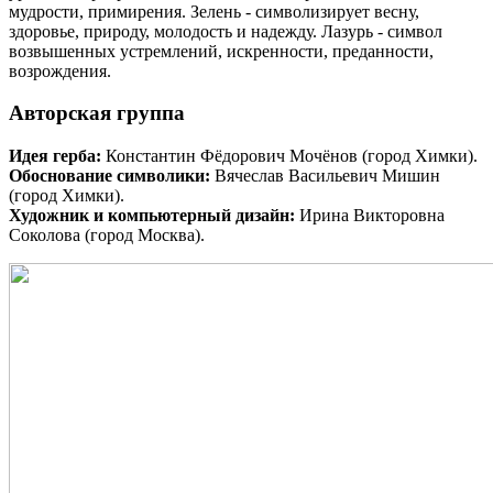
мудрости, примирения. Зелень - символизирует весну,
здоровье, природу, молодость и надежду. Лазурь - символ
возвышенных устремлений, искренности, преданности,
возрождения.
Авторская группа
Идея герба:
Константин Фёдорович Мочёнов (город Химки).
Обоснование символики:
Вячеслав Васильевич Мишин
(город Химки).
Художник и компьютерный дизайн:
Ирина Викторовна
Соколова (город Москва).