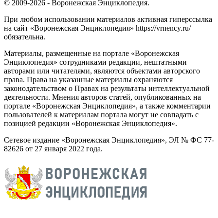
© 2009-2026 - Воронежская Энциклопедия.
При любом использовании материалов активная гиперссылка
на сайт «Воронежская Энциклопедия» https://vrnency.ru/
обязательна.
Материалы, размещенные на портале «Воронежская
Энциклопедия» сотрудниками редакции, нештатными
авторами или читателями, являются объектами авторского
права. Права на указанные материалы охраняются
законодательством о Правах на результаты интеллектуальной
деятельности. Мнения авторов статей, опубликованных на
портале «Воронежская Энциклопедия», а также комментарии
пользователей к материалам портала могут не совпадать с
позицией редакции «Воронежская Энциклопедия».
Сетевое издание «Воронежская Энциклопедия», ЭЛ № ФС 77-
82626 от 27 января 2022 года.