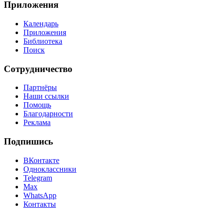
Приложения
Календарь
Приложения
Библиотека
Поиск
Сотрудничество
Партнёры
Наши ссылки
Помощь
Благодарности
Реклама
Подпишись
ВКонтакте
Одноклассники
Telegram
Max
WhatsApp
Контакты