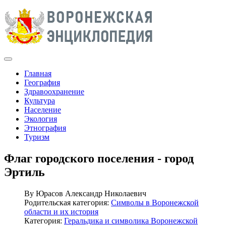
Главная
География
Здравоохранение
Культура
Население
Экология
Этнография
Туризм
Флаг городского поселения - город
Эртиль
By
Юрасов Александр Николаевич
Родительская категория:
Символы в Воронежской
области и их история
Категория:
Геральдика и символика Воронежской