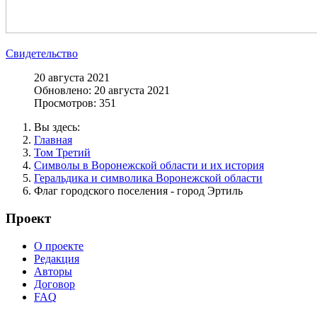
Свидетельство
20 августа 2021
Обновлено: 20 августа 2021
Просмотров: 351
Вы здесь:
Главная
Том Третий
Символы в Воронежской области и их история
Геральдика и символика Воронежской области
Флаг городского поселения - город Эртиль
Проект
О проекте
Редакция
Авторы
Договор
FAQ