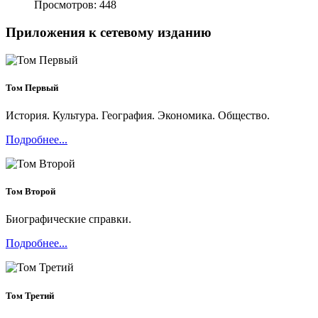
Просмотров: 448
Приложения к сетевому изданию
Том Первый
История. Культура. География. Экономика. Общество.
Подробнее...
Том Второй
Биографические справки.
Подробнее...
Том Третий