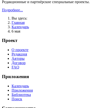
Редакционные и партнёрские специальные проекты.
Подробнее...
Вы здесь:
Главная
Календарь
6 мая
Проект
О проекте
Редакция
Авторы
Договор
FAQ
Приложения
Календарь
Приложения
Библиотека
Поиск