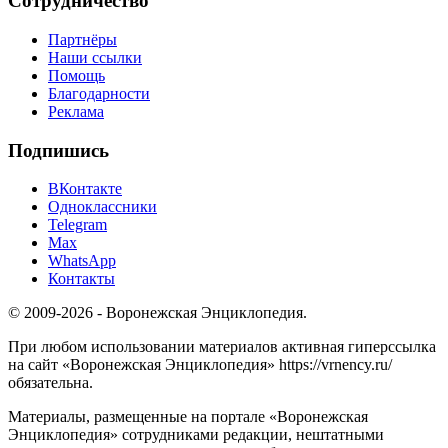
Сотрудничество
Партнёры
Наши ссылки
Помощь
Благодарности
Реклама
Подпишись
ВКонтакте
Одноклассники
Telegram
Max
WhatsApp
Контакты
© 2009-2026 - Воронежская Энциклопедия.
При любом использовании материалов активная гиперссылка
на сайт «Воронежская Энциклопедия» https://vrnency.ru/
обязательна.
Материалы, размещенные на портале «Воронежская
Энциклопедия» сотрудниками редакции, нештатными