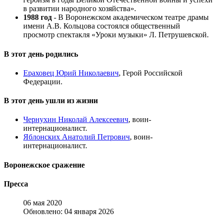
в развитии народного хозяйства».
1988 год
- В Воронежском академическом театре драмы
имени А.В. Кольцова состоялся общественный
просмотр спектакля «Уроки музыки» Л. Петрушевской.
В этот день родились
Ераховец Юрий Николаевич
, Герой Российской
Федерации.
В этот день ушли из жизни
Чернухин Николай Алексеевич
, воин-
интернационалист.
Яблонских Анатолий Петрович
, воин-
интернационалист.
Воронежское сражение
Пресса
06 мая 2020
Обновлено: 04 января 2026