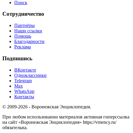
Поиск
Сотрудничество
Партнёры
Наши ссылки
Помощь
Благодарности
Реклама
Подпишись
ВКонтакте
Одноклассники
Telegram
Max
WhatsApp
Контакты
© 2009-2026 - Воронежская Энциклопедия.
При любом использовании материалов активная гиперссылка
на сайт «Воронежская Энциклопедия» https://vrnency.ru/
обязательна.