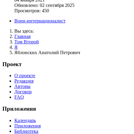
Обновлено: 02 сентября 2025
Просмотров: 450
Воин-интернационалист
Вы здесь:
Главная
Том Второй
Я
Яблонских Анатолий Петрович
Проект
О проекте
Редакция
Авторы
Договор
FAQ
Приложения
Календарь
Приложения
Библиотека