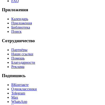
FAQ
Приложения
Календарь
Приложения
Библиотека
Поиск
Сотрудничество
Партнёры
Наши ссылки
Помощь
Благодарности
Реклама
Подпишись
ВКонтакте
Одноклассники
Telegram
Max
WhatsApp