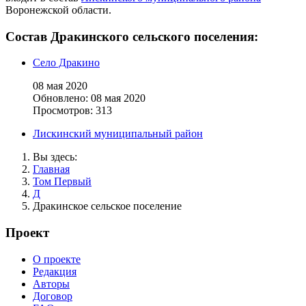
Воронежской области.
Состав Дракинского сельского поселения:
Село Дракино
08 мая 2020
Обновлено: 08 мая 2020
Просмотров: 313
Лискинский муниципальный район
Вы здесь:
Главная
Том Первый
Д
Дракинское сельское поселение
Проект
О проекте
Редакция
Авторы
Договор