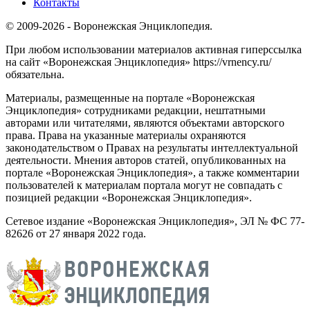
Контакты
© 2009-2026 - Воронежская Энциклопедия.
При любом использовании материалов активная гиперссылка
на сайт «Воронежская Энциклопедия» https://vrnency.ru/
обязательна.
Материалы, размещенные на портале «Воронежская
Энциклопедия» сотрудниками редакции, нештатными
авторами или читателями, являются объектами авторского
права. Права на указанные материалы охраняются
законодательством о Правах на результаты интеллектуальной
деятельности. Мнения авторов статей, опубликованных на
портале «Воронежская Энциклопедия», а также комментарии
пользователей к материалам портала могут не совпадать с
позицией редакции «Воронежская Энциклопедия».
Сетевое издание «Воронежская Энциклопедия», ЭЛ № ФС 77-
82626 от 27 января 2022 года.