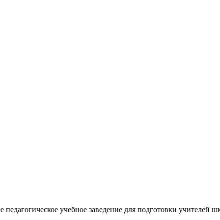
педагогическое учебное заведение для подготовки учителей шко