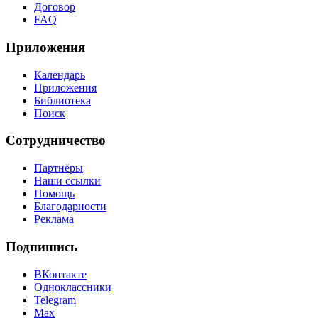
Договор
FAQ
Приложения
Календарь
Приложения
Библиотека
Поиск
Сотрудничество
Партнёры
Наши ссылки
Помощь
Благодарности
Реклама
Подпишись
ВКонтакте
Одноклассники
Telegram
Max