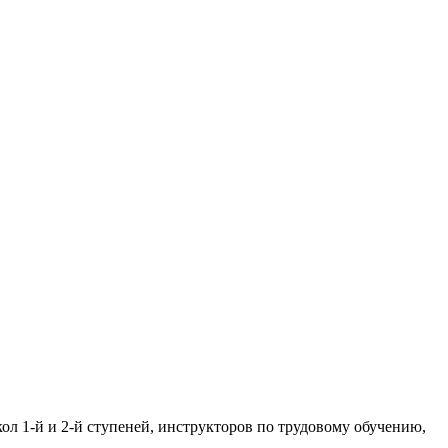
л 1-й и 2-й ступеней, инструкторов по трудовому обучению,