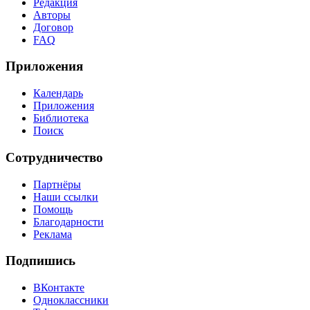
Редакция
Авторы
Договор
FAQ
Приложения
Календарь
Приложения
Библиотека
Поиск
Сотрудничество
Партнёры
Наши ссылки
Помощь
Благодарности
Реклама
Подпишись
ВКонтакте
Одноклассники