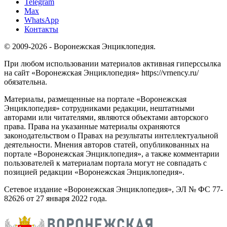
Telegram
Max
WhatsApp
Контакты
© 2009-2026 - Воронежская Энциклопедия.
При любом использовании материалов активная гиперссылка
на сайт «Воронежская Энциклопедия» https://vrnency.ru/
обязательна.
Материалы, размещенные на портале «Воронежская
Энциклопедия» сотрудниками редакции, нештатными
авторами или читателями, являются объектами авторского
права. Права на указанные материалы охраняются
законодательством о Правах на результаты интеллектуальной
деятельности. Мнения авторов статей, опубликованных на
портале «Воронежская Энциклопедия», а также комментарии
пользователей к материалам портала могут не совпадать с
позицией редакции «Воронежская Энциклопедия».
Сетевое издание «Воронежская Энциклопедия», ЭЛ № ФС 77-
82626 от 27 января 2022 года.