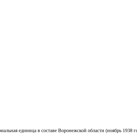
ьная единица в составе Воронежской области (ноябрь 1938 года 