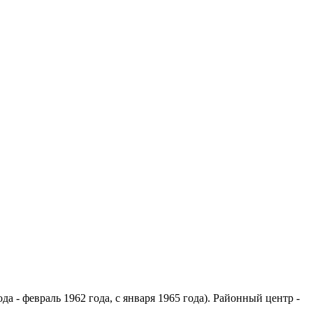
- февраль 1962 года, с января 1965 года). Районный центр -