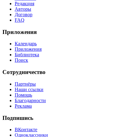
Редакция
Авторы
Договор
FAQ
Приложения
Календарь
Приложения
Библиотека
Поиск
Сотрудничество
Партнёры
Наши ссылки
Помощь
Благодарности
Реклама
Подпишись
ВКонтакте
Одноклассники