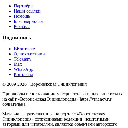
Партнёры
Наши ссылки
Помощь
Благодарности
Реклама
Подпишись
ВКонтакте
Одноклассники
Telegram
Max
WhatsApp
Контакты
© 2009-2026 - Воронежская Энциклопедия.
При любом использовании материалов активная гиперссылка
на сайт «Воронежская Энциклопедия» https://vrnency.ru/
обязательна.
Материалы, размещенные на портале «Воронежская
Энциклопедия» сотрудниками редакции, нештатными
авторами или читателями, являются объектами авторского