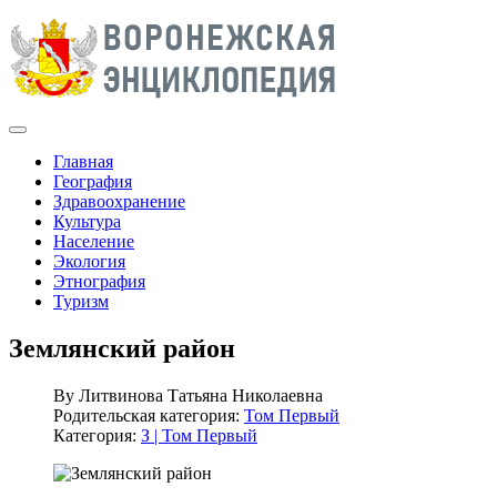
Главная
География
Здравоохранение
Культура
Население
Экология
Этнография
Туризм
Землянский район
By
Литвинова Татьяна Николаевна
Родительская категория:
Том Первый
Категория:
З | Том Первый