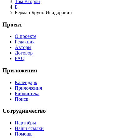
Том Второй
Б
Берман Бруно Исидорович
Проект
О проекте
Редакция
Авторы
Договор
FAQ
Приложения
Календарь
Приложения
Библиотека
Поиск
Сотрудничество
Партнёры
Наши ссылки
Помощь