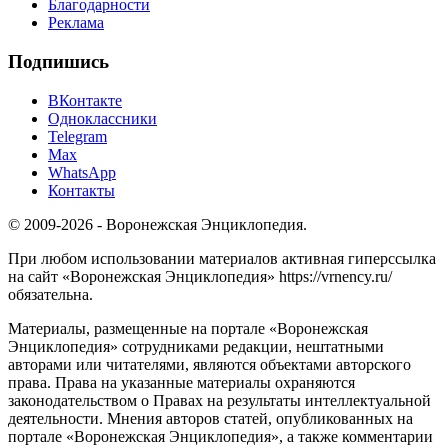
Благодарности
Реклама
Подпишись
ВКонтакте
Одноклассники
Telegram
Max
WhatsApp
Контакты
© 2009-2026 - Воронежская Энциклопедия.
При любом использовании материалов активная гиперссылка
на сайт «Воронежская Энциклопедия» https://vrnency.ru/
обязательна.
Материалы, размещенные на портале «Воронежская
Энциклопедия» сотрудниками редакции, нештатными
авторами или читателями, являются объектами авторского
права. Права на указанные материалы охраняются
законодательством о Правах на результаты интеллектуальной
деятельности. Мнения авторов статей, опубликованных на
портале «Воронежская Энциклопедия», а также комментарии