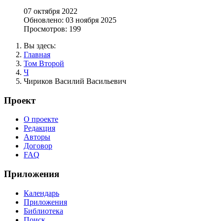
07 октября 2022
Обновлено: 03 ноября 2025
Просмотров: 199
Вы здесь:
Главная
Том Второй
Ч
Чириков Василий Васильевич
Проект
О проекте
Редакция
Авторы
Договор
FAQ
Приложения
Календарь
Приложения
Библиотека
Поиск