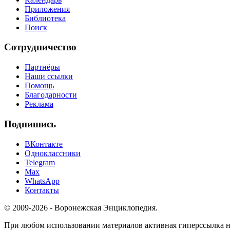
Приложения
Библиотека
Поиск
Сотрудничество
Партнёры
Наши ссылки
Помощь
Благодарности
Реклама
Подпишись
ВКонтакте
Одноклассники
Telegram
Max
WhatsApp
Контакты
© 2009-2026 - Воронежская Энциклопедия.
При любом использовании материалов активная гиперссылка на 