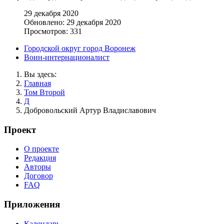
29 декабря 2020
Обновлено: 29 декабря 2020
Просмотров: 331
Городской округ город Воронеж
Воин-интернационалист
Вы здесь:
Главная
Том Второй
Д
Добровольский Артур Владиславович
Проект
О проекте
Редакция
Авторы
Договор
FAQ
Приложения
Календарь