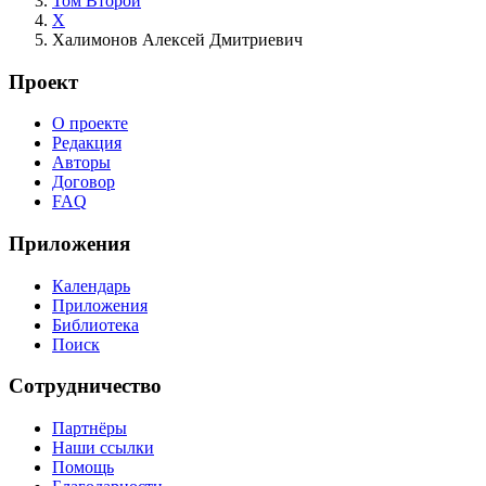
Том Второй
Х
Халимонов Алексей Дмитриевич
Проект
О проекте
Редакция
Авторы
Договор
FAQ
Приложения
Календарь
Приложения
Библиотека
Поиск
Сотрудничество
Партнёры
Наши ссылки
Помощь