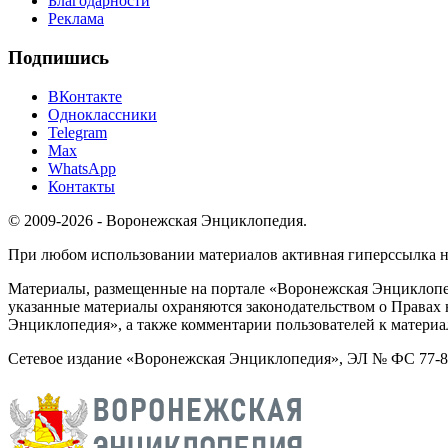
Благодарности
Реклама
Подпишись
ВКонтакте
Одноклассники
Telegram
Max
WhatsApp
Контакты
© 2009-2026 - Воронежская Энциклопедия.
При любом использовании материалов активная гиперссылка на 
Материалы, размещенные на портале «Воронежская Энциклопед
указанные материалы охраняются законодательством о Правах 
Энциклопедия», а также комментарии пользователей к материа
Сетевое издание «Воронежская Энциклопедия», ЭЛ № ФС 77-826