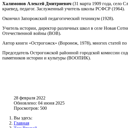
Халимонов Алексей Дмитриевич
(31 марта 1909 года, село С
краевед, педагог. Заслуженный учитель школы РСФСР (1964).
Окончил Запорожский педагогический техникум (1928).
Учитель истории, директор различных школ в селе Новая Сотня
Отечественной войны (ВОВ).
Автор книги «Острогожск» (Воронеж, 1978), многих статей по 
Председатель Острогожской районной городской комиссии сод
памятников истории и культуры (ВООПИК).
28 февраля 2022
Обновлено: 04 июня 2025
Просмотров: 500
Вы здесь:
Главная