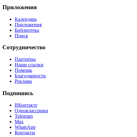
Приложения
Календарь
Приложения
Библиотека
Поиск
Сотрудничество
Партнёры
Наши ссылки
Помощь
Благодарности
Реклама
Подпишись
ВКонтакте
Одноклассники
Telegram
Max
WhatsApp
Контакты