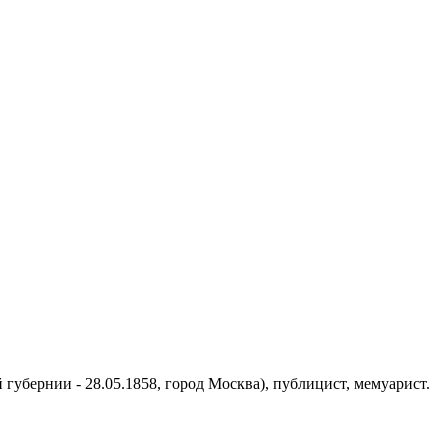
 губернии - 28.05.1858, город Москва), публицист, мемуарист.