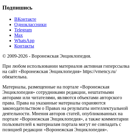
Подпишись
ВКонтакте
Одноклассники
Telegram
Max
WhatsApp
Контакты
© 2009-2026 - Воронежская Энциклопедия.
При любом использовании материалов активная гиперссылка
на сайт «Воронежская Энциклопедия» https://vrnency.ru/
обязательна.
Материалы, размещенные на портале «Воронежская
Энциклопедия» сотрудниками редакции, нештатными
авторами или читателями, являются объектами авторского
права. Права на указанные материалы охраняются
законодательством о Правах на результаты интеллектуальной
деятельности. Мнения авторов статей, опубликованных на
портале «Воронежская Энциклопедия», а также комментарии
пользователей к материалам портала могут не совпадать с
позицией редакции «Воронежская Энциклопедия».