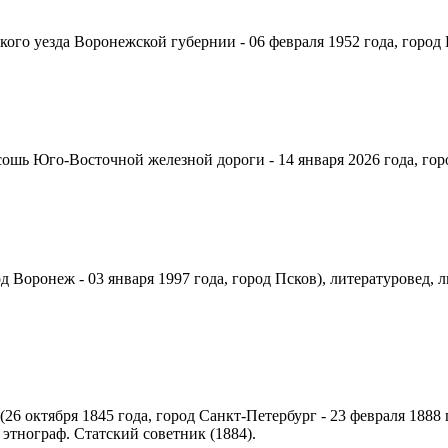
кого уезда Воронежской губернии - 06 февраля 1952 года, город
сошь Юго-Восточной железной дороги - 14 января 2026 года, гор
од Воронеж - 03 января 1997 года, город Псков), литературовед,
26 октября 1845 года, город Санкт-Петербург - 23 февраля 1888 
этнограф. Статский советник (1884).