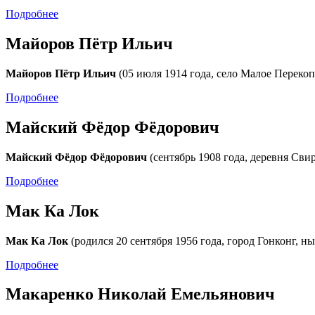
Подробнее
Майоров Пётр Ильич
Майоров Пётр Ильич
(05 июля 1914 года, село Малое Перекоп
Подробнее
Майский Фёдор Фёдорович
Майский Фёдор Фёдорович
(сентябрь 1908 года, деревня Сви
Подробнее
Мак Ка Лок
Мак Ка Лок
(родился 20 сентября 1956 года, город Гонконг,
Подробнее
Макаренко Николай Емельянович