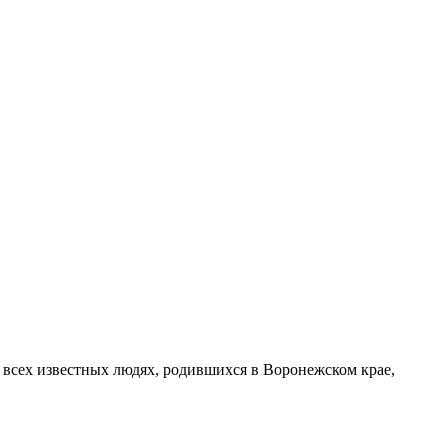
 всех известных людях, родившихся в Воронежском крае,