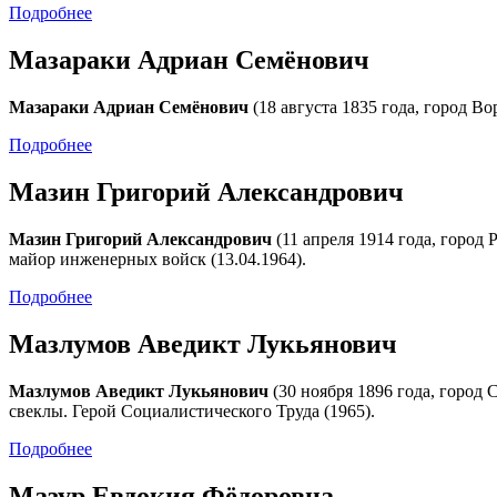
Подробнее
Мазараки Адриан Семёнович
Мазараки Адриан Семёнович
(18 августа 1835 года, город Во
Подробнее
Мазин Григорий Александрович
Мазин Григорий Александрович
(11 апреля 1914 года, город
майор инженерных войск (13.04.1964).
Подробнее
Мазлумов Аведикт Лукьянович
Мазлумов Аведикт Лукьянович
(30 ноября 1896 года, город 
свеклы. Герой Социалистического Труда (1965).
Подробнее
Мазур Евдокия Фёдоровна