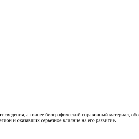
 сведения, а точнее биографический справочный материал, обо
гион и оказавших серьезное влияние на его развитие.