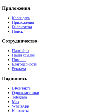
Приложения
Календарь
Приложения
Библиотека
Поиск
Сотрудничество
Партнёры
Наши ссылки
Помощь
Благодарности
Реклама
Подпишись
ВКонтакте
Одноклассники
Telegram
Max
WhatsApp
Контакты