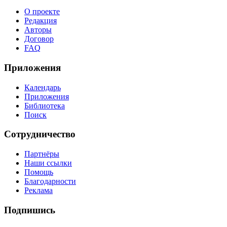
О проекте
Редакция
Авторы
Договор
FAQ
Приложения
Календарь
Приложения
Библиотека
Поиск
Сотрудничество
Партнёры
Наши ссылки
Помощь
Благодарности
Реклама
Подпишись