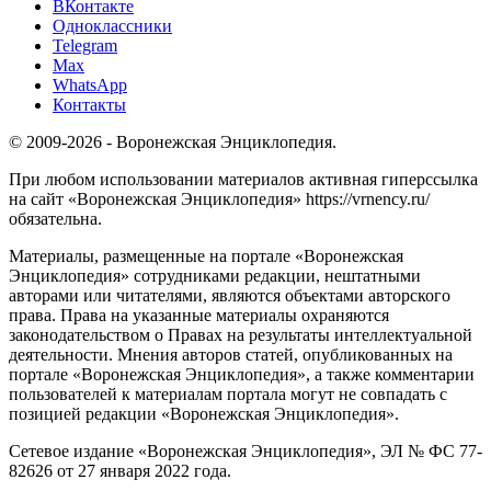
ВКонтакте
Одноклассники
Telegram
Max
WhatsApp
Контакты
© 2009-2026 - Воронежская Энциклопедия.
При любом использовании материалов активная гиперссылка
на сайт «Воронежская Энциклопедия» https://vrnency.ru/
обязательна.
Материалы, размещенные на портале «Воронежская
Энциклопедия» сотрудниками редакции, нештатными
авторами или читателями, являются объектами авторского
права. Права на указанные материалы охраняются
законодательством о Правах на результаты интеллектуальной
деятельности. Мнения авторов статей, опубликованных на
портале «Воронежская Энциклопедия», а также комментарии
пользователей к материалам портала могут не совпадать с
позицией редакции «Воронежская Энциклопедия».
Сетевое издание «Воронежская Энциклопедия», ЭЛ № ФС 77-
82626 от 27 января 2022 года.