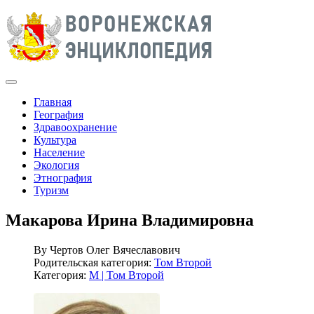
Главная
География
Здравоохранение
Культура
Население
Экология
Этнография
Туризм
Макарова Ирина Владимировна
By
Чертов Олег Вячеславович
Родительская категория:
Том Второй
Категория:
М | Том Второй