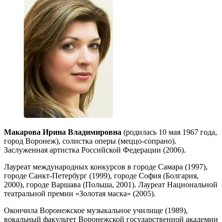
Макарова Ирина Владимировна
(родилась 10 мая 1967 года,
город Воронеж), солистка оперы (меццо-сопрано).
Заслуженная артистка Российской Федерации (2006).
Лауреат международных конкурсов в городе Самара (1997),
городе Санкт-Петербург (1999), городе София (Болгария,
2000), городе Варшава (Польша, 2001). Лауреат Национальной
театральной премии «Золотая маска» (2005).
Окончила Воронежское музыкальное училище (1989),
вокальный факультет Воронежской государственной академии