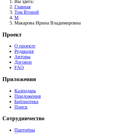
Вы здесь:
Главная
Том Второй
М
Макарова Ирина Владимировна
Проект
О проекте
Редакция
Авторы
Договор
FAQ
Приложения
Календарь
Приложения
Библиотека
Поиск
Сотрудничество
Партнёры