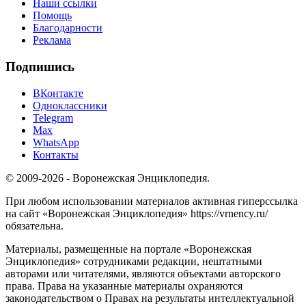
Наши ссылки
Помощь
Благодарности
Реклама
Подпишись
ВКонтакте
Одноклассники
Telegram
Max
WhatsApp
Контакты
© 2009-2026 - Воронежская Энциклопедия.
При любом использовании материалов активная гиперссылка
на сайт «Воронежская Энциклопедия» https://vrnency.ru/
обязательна.
Материалы, размещенные на портале «Воронежская
Энциклопедия» сотрудниками редакции, нештатными
авторами или читателями, являются объектами авторского
права. Права на указанные материалы охраняются
законодательством о Правах на результаты интеллектуальной