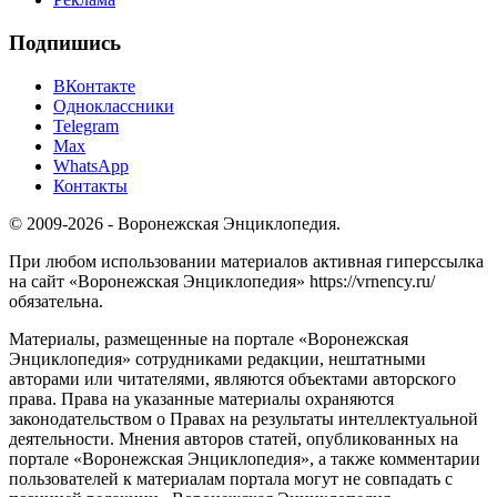
Подпишись
ВКонтакте
Одноклассники
Telegram
Max
WhatsApp
Контакты
© 2009-2026 - Воронежская Энциклопедия.
При любом использовании материалов активная гиперссылка
на сайт «Воронежская Энциклопедия» https://vrnency.ru/
обязательна.
Материалы, размещенные на портале «Воронежская
Энциклопедия» сотрудниками редакции, нештатными
авторами или читателями, являются объектами авторского
права. Права на указанные материалы охраняются
законодательством о Правах на результаты интеллектуальной
деятельности. Мнения авторов статей, опубликованных на
портале «Воронежская Энциклопедия», а также комментарии
пользователей к материалам портала могут не совпадать с