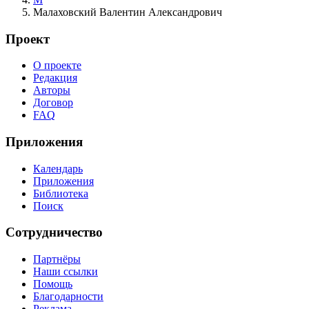
Малаховский Валентин Александрович
Проект
О проекте
Редакция
Авторы
Договор
FAQ
Приложения
Календарь
Приложения
Библиотека
Поиск
Сотрудничество
Партнёры
Наши ссылки
Помощь
Благодарности
Реклама