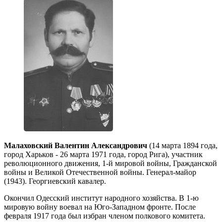
Малаховский Валентин Александрович
(14 марта 1894 года,
город Харьков - 26 марта 1971 года, город Рига), участник
революционного движения, 1-й мировой войны, Гражданской
войны и Великой Отечественной войны. Генерал-майор
(1943). Георгиевский кавалер.
Окончил Одесский институт народного хозяйства. В 1-ю
мировую войну воевал на Юго-Западном фронте. После
февраля 1917 года был избран членом полкового комитета.