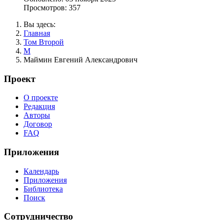
Просмотров: 357
Вы здесь:
Главная
Том Второй
М
Маймин Евгений Александрович
Проект
О проекте
Редакция
Авторы
Договор
FAQ
Приложения
Календарь
Приложения
Библиотека
Поиск
Сотрудничество